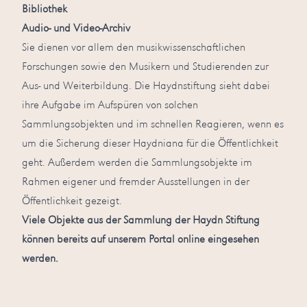
Bibliothek
Audio- und Video-Archiv
Sie dienen vor allem den musikwissenschaftlichen
Forschungen sowie den Musikern und Studierenden zur
Aus- und Weiterbildung. Die Haydnstiftung sieht dabei
ihre Aufgabe im Aufspüren von solchen
Sammlungsobjekten und im schnellen Reagieren, wenn es
um die Sicherung dieser Haydniana für die Öffentlichkeit
geht. Außerdem werden die Sammlungsobjekte im
Rahmen eigener und fremder Ausstellungen in der
Öffentlichkeit gezeigt.
Viele Objekte aus der Sammlung der Haydn Stiftung
können bereits auf unserem
Portal
online eingesehen
werden.