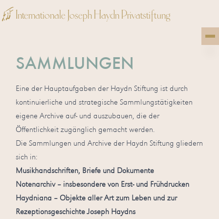
Internationale Joseph Haydn Privatstiftung
SAMMLUNGEN
Eine der Hauptaufgaben der Haydn Stiftung ist durch
kontinuierliche und strategische Sammlungstätigkeiten
eigene Archive auf- und auszubauen, die der
Öffentlichkeit zugänglich gemacht werden.
Die Sammlungen und Archive der Haydn Stiftung gliedern
sich in:
Musikhandschriften, Briefe und Dokumente
Notenarchiv – insbesondere von Erst- und Frühdrucken
Haydniana – Objekte aller Art zum Leben und zur
Rezeptionsgeschichte Joseph Haydns